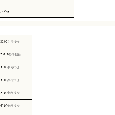
；
425 g
130.00
参考报价
2200.00
参考报价
130.00
参考报价
130.00
参考报价
420.00
参考报价
360.00
参考报价