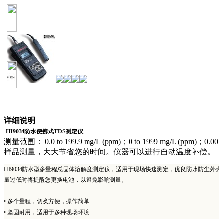
详细说明
HI9034防水便携式TDS测定仪
测量范围： 0.0 to 199.9 mg/L (ppm)；0 to 1999 m
样品测量，大大节省您的时间。仪器可以进行自动温度补偿。
HI9034防水型多量程总固体溶解度测定仪，适用于现场快速测定，优良防水防
量过低时将提醒您更换电池，以避免影响测量。
• 多个量程，切换方便，操作简单
• 坚固耐用，适用于多种现场环境