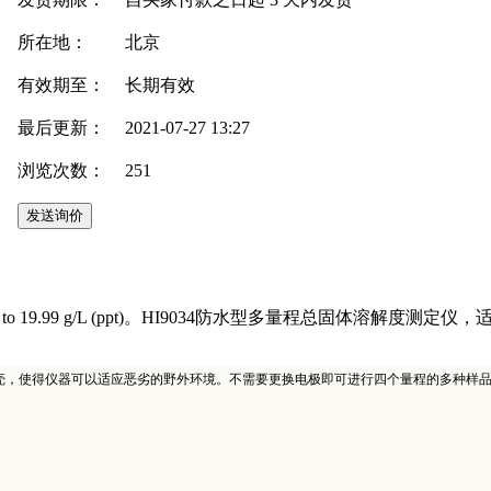
所在地：
北京
有效期至：
长期有效
最后更新：
2021-07-27 13:27
浏览次数：
251
g/L (ppm)；0.00 to 19.99 g/L (ppt)。HI9034防水
尘外壳，使得仪器可以适应恶劣的野外环境。不需要更换电极即可进行四个量程的多种