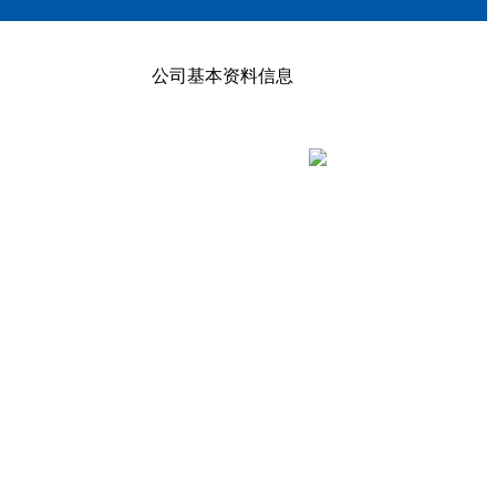
公司基本资料信息