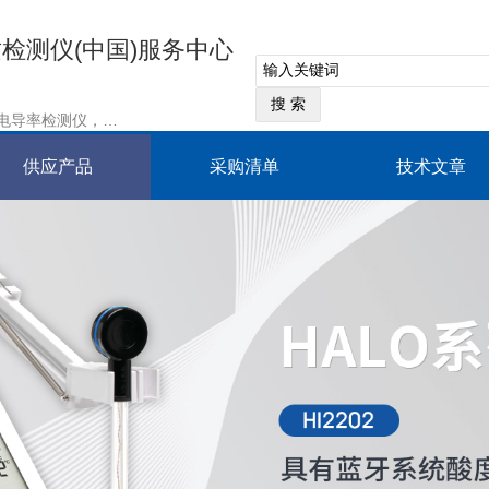
质检测仪(中国)服务中心
水质检测仪，溶解氧检测仪，电导率检测仪，PH酸度计，浊度仪，滴定仪，分光光度计
供应产品
采购清单
技术文章