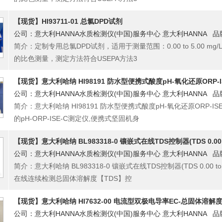
【现货】HI93711-01 总氯DPD试剂
公司：意大利HANNA水质检测仪(中国)服务中心 意大利HANNA 品
简介：定制专用总氯DPD试剂，适用于测量范围：0.00 to 5.00 mg
的比色测量，测定方法符合USEPA方法3
【现货】意大利哈纳 HI98191 防水型便携式酸度pH-氧化还原ORP-
公司：意大利HANNA水质检测仪(中国)服务中心 意大利HANNA 品
简介：意大利哈纳 HI98191 防水型便携式酸度pH-氧化还原ORP-IS
的pH-ORP-ISE-C测定仪,便携式坚固机身
【现货】意大利哈纳 BL983318-0 镶嵌式在线TDS控制器(TDS 0.00 to 
公司：意大利HANNA水质检测仪(中国)服务中心 意大利HANNA 品
简介：意大利哈纳 BL983318-0 镶嵌式在线TDS控制器(TDS 0.00 t
在线连续检测总固体溶解度【TDS】控
【现货】意大利哈纳 HI7632-00 电流型双极电导率EC-总固体溶解
公司：意大利HANNA水质检测仪(中国)服务中心 意大利HANNA 品