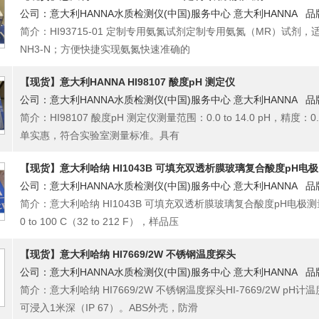
公司：意大利HANNA水质检测仪(中国)服务中心 意大利HANNA 品
简介：HI93715-01 定制专用氨氮试剂定制专用氨氮（MR）试剂，适用于范围：
NH3-N；方便快捷实现氨氮快速准确的
【现货】意大利HANNA HI98107 酸度pH 测定仪
公司：意大利HANNA水质检测仪(中国)服务中心 意大利HANNA 品
简介：HI98107 酸度pH 测定仪测量范围：0.0 to 14.0 pH，精
单实惠，符合实验室测量标准。具有
【现货】意大利哈纳 HI1043B 可填充双透析膜玻璃复合酸度pH电极
公司：意大利HANNA水质检测仪(中国)服务中心 意大利HANNA 品
简介：意大利哈纳 HI1043B 可填充双透析膜玻璃复合酸度pH电极测量
0 to 100 C（32 to 212 F），样品压
【现货】意大利哈纳 HI7669/2W 不锈钢温度探头
公司：意大利HANNA水质检测仪(中国)服务中心 意大利HANNA 品
简介：意大利哈纳 HI7669/2W 不锈钢温度探头HI-7669/2W p
可浸入1米深（IP 67）。ABS外壳，防滑