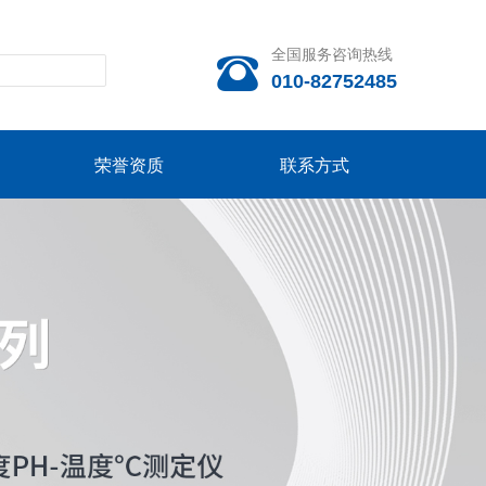
全国服务咨询热线

010-82752485
荣誉资质
联系方式