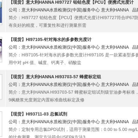
【现货】意大利HANNA HI97727 铂钴色度【PCU】便携式光度计
公司：意大利HANNA水质检测仪(中国)服务中心 意大利HANNA 品
简介：HI97727 铂钴色度【PCU】便携式光度计HI97727符合I
有良好的精度，可重复性和进行测量所需
【现货】HI97105-针对海水的多参数光度计
公司：意大利HANNA水质检测仪(中国)服务中心 意大利HANNA 品
简介：HI97105-针对海水的多参数光度计HI97105 是一款紧
用中对 pH 值、碱度、钙离子、硝酸盐
【现货】意大利HANNA HI93703-57 蜂蜜标定组
公司：意大利HANNA水质检测仪(中国)服务中心 意大利HANNA 品
简介：意大利HANNA HI93703-57 蜂蜜标定组试剂级甘油参考标准，
9枫糖浆光度测定内置标准曲线标定及修
【现货】HI93711-03 总氯试剂
公司：意大利HANNA水质检测仪(中国)服务中心 意大利HANNA 品
简介：定制专用总氯DPD试剂，适用于测量范围：0.00 to 5.00 mg
的比色测量，测定方法符合USEPA方法3