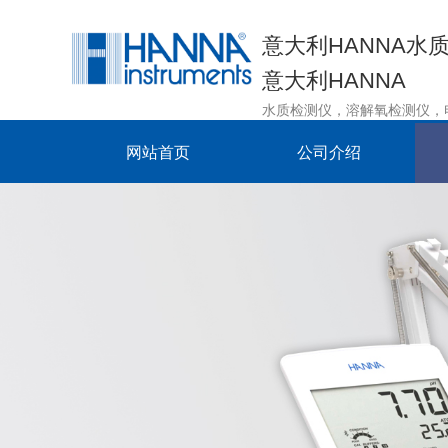
意大利HANNA水
意大利HANNA
网站首页
公司介绍