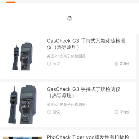
GasCheck G3 手持式六氟化硫检测
仪（热导原理）
英国ion光离子化检测器
面议
0询价
GasCheck G3 手持式丁烷检测仪
（热导原理）
英国ion光离子化检测器
面议
0询价
PhoCheck Tiger voc挥发性有机物检