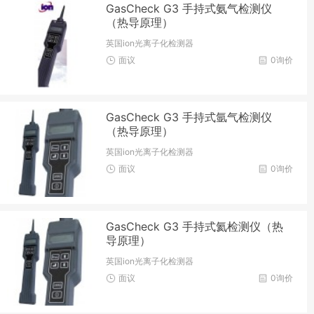
GasCheck G3 手持式氨气检测仪
（热导原理）
英国ion光离子化检测器
面议
0询价
GasCheck G3 手持式氩气检测仪
（热导原理）
英国ion光离子化检测器
面议
0询价
GasCheck G3 手持式氦检测仪（热
导原理）
英国ion光离子化检测器
面议
0询价