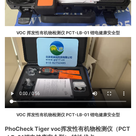
VOC 挥发性有机物检测仪 PCT-LB-01 锂电健康安全型
VOC 挥发性有机物检测仪 PCT-LB-01 锂电健康安全型
PhoCheck Tiger voc挥发性有机物检测仪（PCT