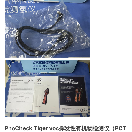
PhoCheck Tiger voc挥发性有机物检测仪（PCT