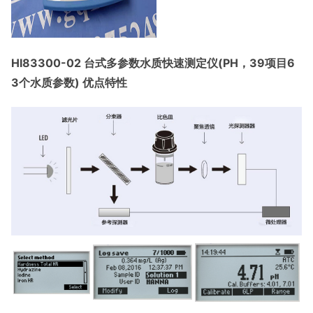
HI83300-02 台式多参数水质快速测定仪(PH，39项目6
3个水质参数) 优点特性