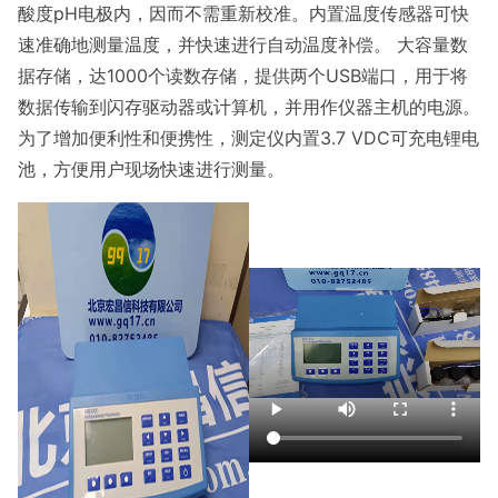
酸度pH电极内，因而不需重新校准。内置温度传感器可快
速准确地测量温度，并快速进行自动温度补偿。 大容量数
据存储，达1000个读数存储，提供两个USB端口，用于将
数据传输到闪存驱动器或计算机，并用作仪器主机的电源。
为了增加便利性和便携性，测定仪内置3.7 VDC可充电锂电
池，方便用户现场快速进行测量。