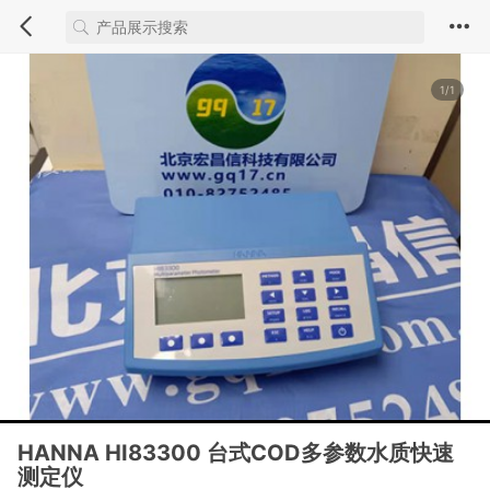
1/1
HANNA HI83300 台式COD多参数水质快速
测定仪