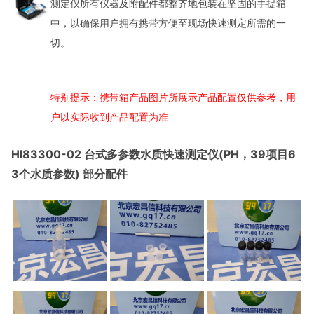
测定仪所有仪器及附配件都整齐地包装在坚固的手提箱
中，以确保用户拥有携带方便至现场快速测定所需的一
切。
特别提示：携带箱产品图片所展示产品配置仅供参考，用
户以实际收到产品配置为准
HI83300-02 台式多参数水质快速测定仪(PH，39项目6
3个水质参数) 部分配件