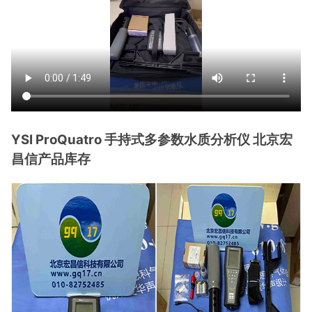
YSI ProQuatro 手持式多参数水质分析仪 北京宏
昌信产品库存