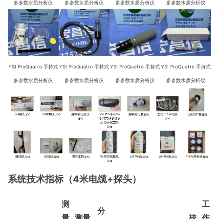
多参数水质分析仪
多参数水质分析仪
多参数水质分析仪
多参数水质分析仪
YSI ProQuatro 手持式
YSI ProQuatro 手持式
YSI ProQuatro 手持式
YSI ProQuatro 手持式
多参数水质分析仪
多参数水质分析仪
多参数水质分析仪
多参数水质分析仪
系统技术指标（4米电缆+探头）
测
工
分
量
测量
校
作