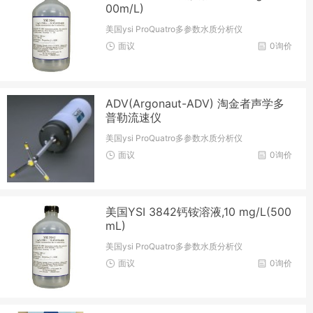
00m/L)
美国ysi ProQuatro多参数水质分析仪
面议
0询价
ADV(Argonaut-ADV) 淘金者声学多
普勒流速仪
美国ysi ProQuatro多参数水质分析仪
面议
0询价
美国YSI 3842钙铵溶液,10 mg/L(500
mL)
美国ysi ProQuatro多参数水质分析仪
面议
0询价