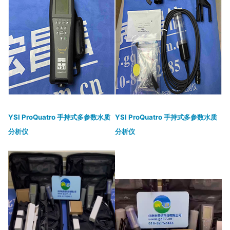
YSI ProQuatro 手持式多参数水质
YSI ProQuatro 手持式多参数水质
分析仪
分析仪