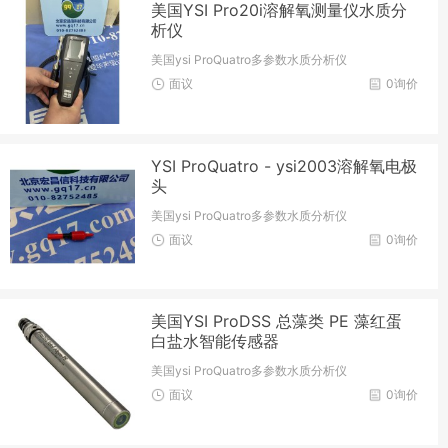
美国YSI Pro20i溶解氧测量仪水质分
析仪
美国ysi ProQuatro多参数水质分析仪
面议
0询价
YSI ProQuatro - ysi2003溶解氧电极
头
美国ysi ProQuatro多参数水质分析仪
面议
0询价
美国YSI ProDSS 总藻类 PE 藻红蛋
白盐水智能传感器
美国ysi ProQuatro多参数水质分析仪
面议
0询价