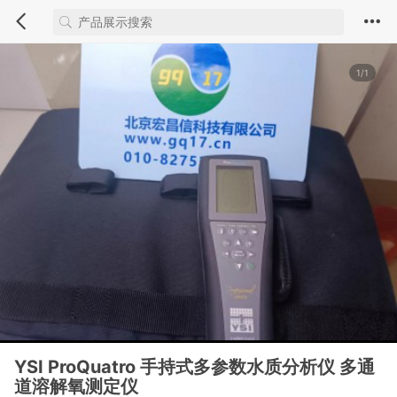
1/1
YSI ProQuatro 手持式多参数水质分析仪 多通
道溶解氧测定仪