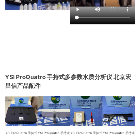
YSI ProQuatro 手持式多参数水质分析仪 北京宏
昌信产品配件
YSI ProQuatro 手持式
YSI ProQuatro 手持式
YSI ProQuatro 手持式
YSI ProQuatro 手持式