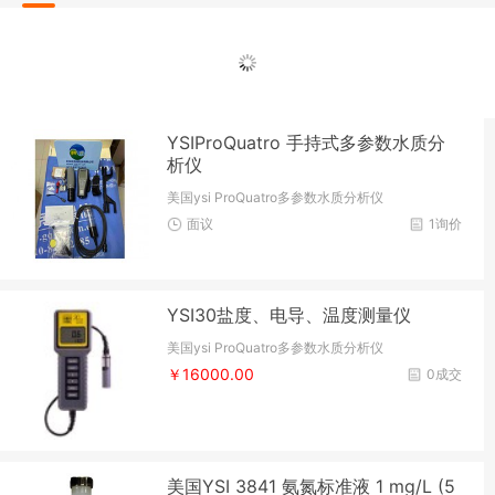
YSIProQuatro 手持式多参数水质分
析仪
美国ysi ProQuatro多参数水质分析仪
面议
1询价
YSI30盐度、电导、温度测量仪
美国ysi ProQuatro多参数水质分析仪
￥16000.00
0成交
美国YSI 3841 氨氮标准液 1 mg/L (5