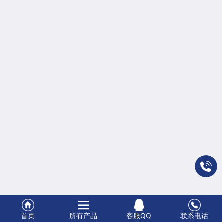
首页
所有产品
客服QQ
联系电话