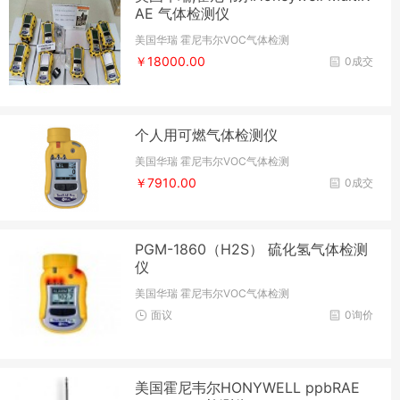
AE 气体检测仪
美国华瑞 霍尼韦尔VOC气体检测
￥18000.00
0成交
个人用可燃气体检测仪
美国华瑞 霍尼韦尔VOC气体检测
￥7910.00
0成交
PGM-1860（H2S） 硫化氢气体检测
仪
美国华瑞 霍尼韦尔VOC气体检测
面议
0询价
美国霍尼韦尔HONYWELL ppbRAE