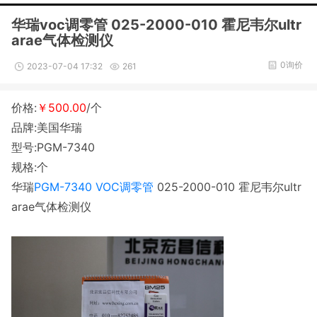
华瑞voc调零管 025-2000-010 霍尼韦尔ultr
arae气体检测仪
0询价
2023-07-04 17:32
261
价格:
￥500.00
/个
品牌:美国华瑞
型号:PGM-7340
规格:个
华瑞
PGM-7340
VOC调零管
025-2000-010 霍尼韦尔ultr
arae气体检测仪