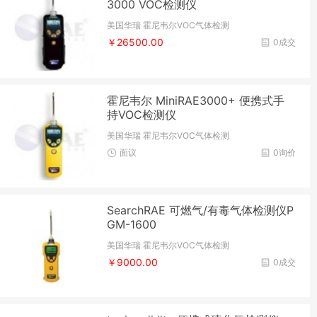
3000 VOC检测仪
美国华瑞 霍尼韦尔VOC气体检测
￥26500.00
0成交
霍尼韦尔 MiniRAE3000+ 便携式手
持VOC检测仪
美国华瑞 霍尼韦尔VOC气体检测
面议
0询价
SearchRAE 可燃气/有毒气体检测仪P
GM-1600
美国华瑞 霍尼韦尔VOC气体检测
￥9000.00
0成交