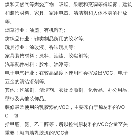
煤和天然气等燃烧产物、吸烟、采暖和烹调等得烟雾，建筑
和装饰材料、家具、家用电器、清洁剂和人体本身的排放
等。
烟草行业：油墨、有机溶剂;
纺织品行业：鞋类制品所用的胶水等;
玩具行业：涂改液、香味玩具等;
家具装饰材料：涂料、油漆、胶黏剂等;
汽车配件材料：胶水、油漆等;
电子电气行业：在较高温度下使用时会挥发出VOC、电子
五金的清洁溶剂等;
其他：洗涤剂、清洁剂、衣物柔顺剂、化妆品、办公用品、
壁纸及其他装饰品。
装修最常使用的乳胶漆的VOC，主要来自于原材料的VO
C，包
括甲醛、氨、乙二醇等，所以控制原材料的VOC含量至关
重要！就内墙乳胶漆的VOC含